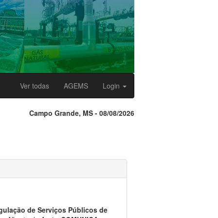
Ver todas
AGEMS
Login
Campo Grande, MS - 08/08/2026
gulação de Serviços Públicos de