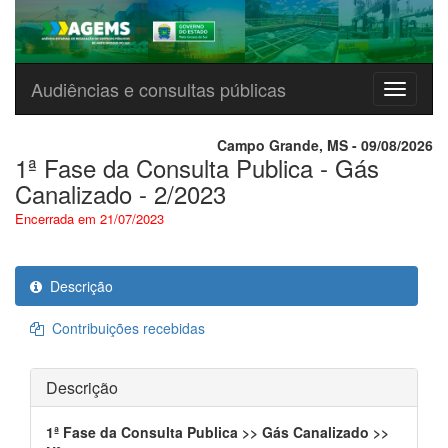
Audiências e consultas públicas
Menu
Campo Grande, MS - 09/08/2026
1ª Fase da Consulta Publica - Gás
Canalizado - 2/2023
Encerrada em 21/07/2023
Descrição
Contribuições recebidas
Descrição
1ª Fase da Consulta Publica >> Gás Canalizado >>