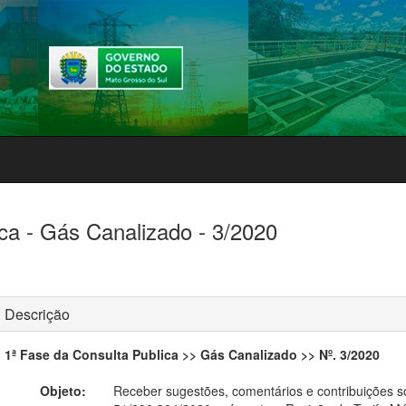
ca - Gás Canalizado - 3/2020
Descrição
1ª Fase da Consulta Publica >> Gás Canalizado >> Nº. 3/2020
Objeto:
Receber sugestões, comentários e contribuições so