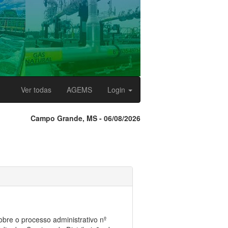
Ver todas
AGEMS
Login
Campo Grande, MS - 06/08/2026
bre o processo administrativo nº